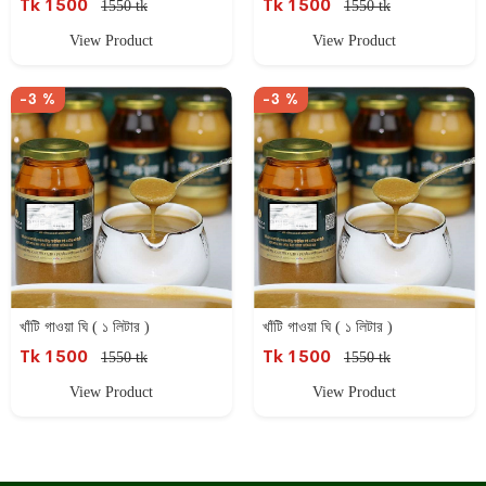
Tk 1500
Tk 1500
1550 tk
1550 tk
View Product
View Product
-3 %
-3 %
খাঁটি গাওয়া ঘি ( ১ লিটার )
খাঁটি গাওয়া ঘি ( ১ লিটার )
Tk 1500
Tk 1500
1550 tk
1550 tk
View Product
View Product