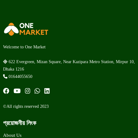
Welcome to One Market
622 Evergreen, Mizan Square, Near Kazipara Metro Station, Mirpur 10,
Dhaka 1216
01644055650
©All rights reserved 2023
প্রয়োজনীয় লিংক
About Us