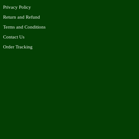
Privacy Policy
Return and Refund
Terms and Conditions
Contact Us
Order Tracking