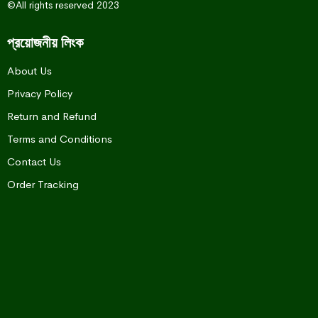
©All rights reserved 2023
প্রয়োজনীয় লিংক
About Us
Privacy Policy
Return and Refund
Terms and Conditions
Contact Us
Order Tracking