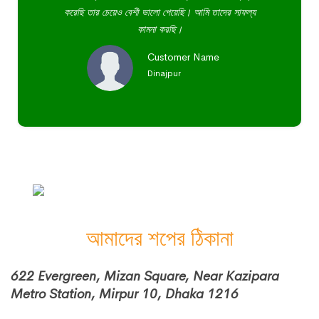
করেছি তার চেয়েও বেশী ভালো পেয়েছি। আমি তাদের সাফল্য
কামনা করছি।
Customer Name
Dinajpur
আমাদের শপের ঠিকানা
622 Evergreen, Mizan Square, Near Kazipara
Metro Station, Mirpur 10, Dhaka 1216